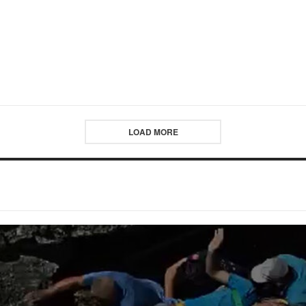
LOAD MORE