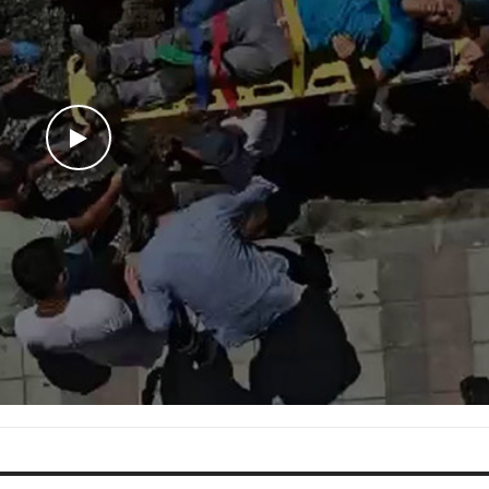
WATCH THE VIDEO