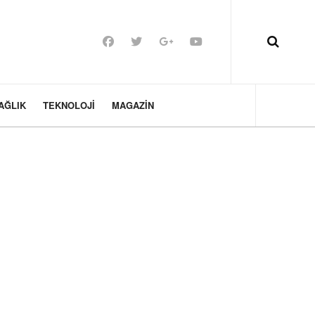
AĞLIK
TEKNOLOJI
MAGAZIN