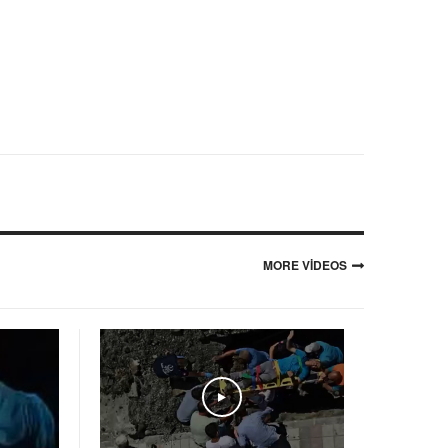
MORE VIDEOS
Play