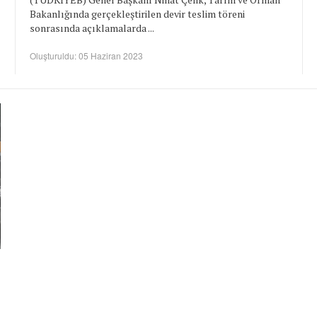
Bakanlığında gerçekleştirilen devir teslim töreni
sonrasında açıklamalarda ...
Oluşturuldu: 05 Haziran 2023