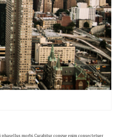
bi phasellus morbi. Curabitur congue enim consectetuer