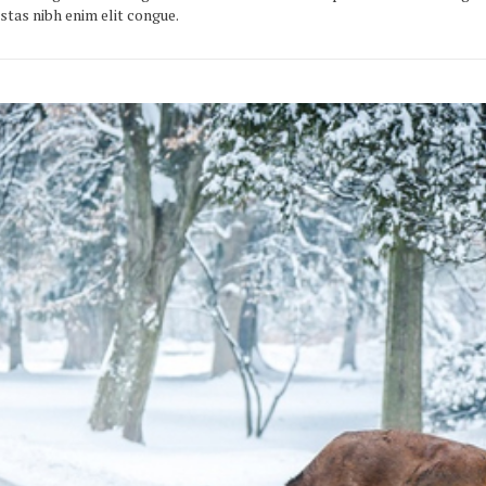
stas nibh enim elit congue.