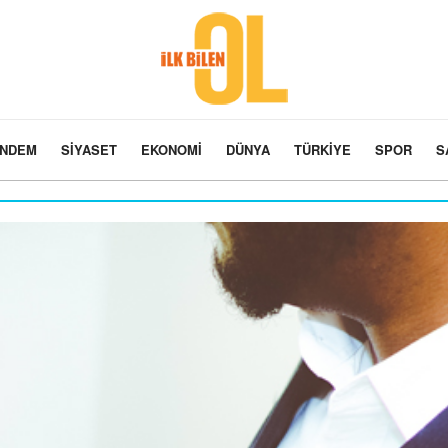
NDEM
SIYASET
EKONOMI
DÜNYA
TÜRKIYE
SPOR
S