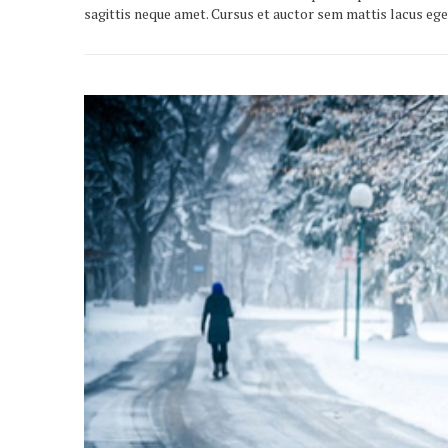
sagittis neque amet. Cursus et auctor sem mattis lacus ege