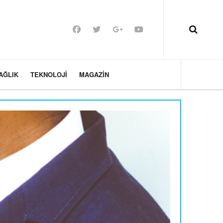
AĞLIK
TEKNOLOJI
MAGAZIN