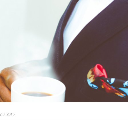
ylül 2015