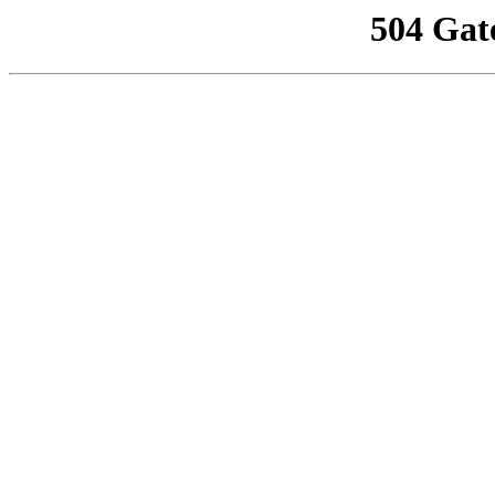
504 Gat