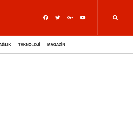
AĞLIK
TEKNOLOJI
MAGAZIN