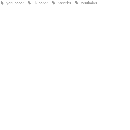
yeni haber
ilk haber
haberler
yenihaber