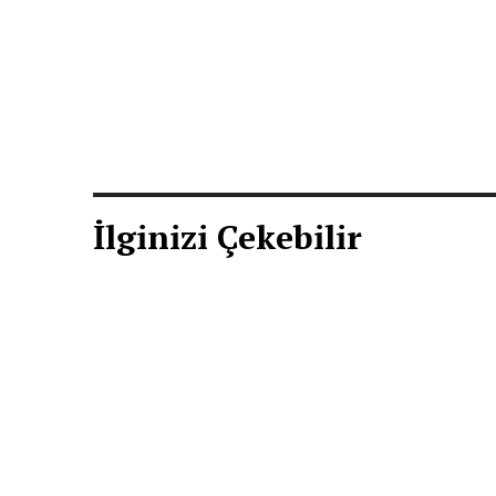
İlginizi Çekebilir