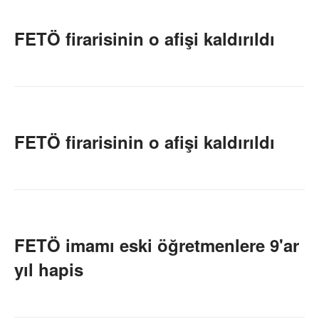
FETÖ firarisinin o afişi kaldırıldı
FETÖ firarisinin o afişi kaldırıldı
FETÖ imamı eski öğretmenlere 9'ar
yıl hapis